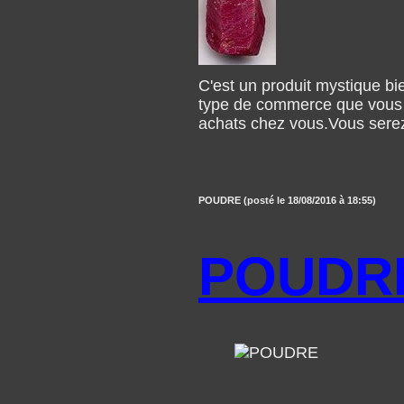
C'est un produit mystique bien
type de commerce que vous fa
achats chez vous.Vous serez 
POUDRE (posté le 18/08/2016 à 18:55)
POUDR