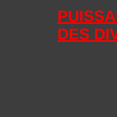
PUISSA
DES DI