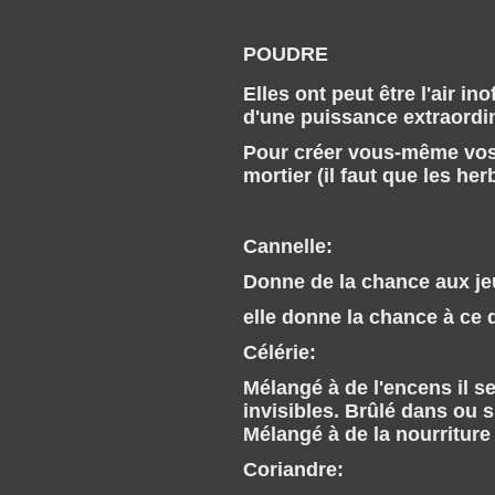
POUDRE
Elles ont peut être l'air i
d'une puissance extraordin
Pour créer vous-même vos 
mortier (il faut que les h
Cannelle:
Donne de la chance aux jeu
elle donne la chance à ce 
Célérie:
Mélangé à de l'encens il 
invisibles. Brûlé dans ou s
Mélangé à de la nourriture 
Coriandre: