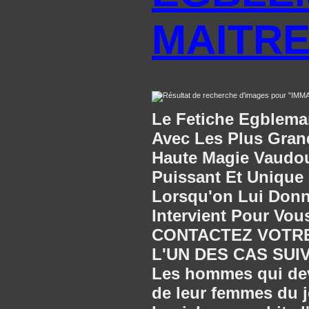
MAITRE
Le Fetiche Egblem
Avec Les Plus Gran
Haute Magie Vaudou
Puissant Et Unique P
Lorsqu'on Lui Do
Intervient Pour Vo
CONTACTEZ VOTRE
L'UN DES CAS SUI
Les hommes qui de
de leur femmes du j