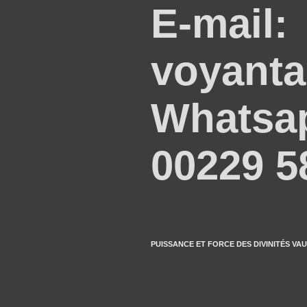
E-mail:
voyant
Whatsap
00229 5
PUISSANCE ET FORCE DES DIVINITÉS VAUDOU