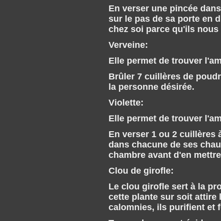
En verser une pincée dans
sur le pas de sa porte en d
chez soi parce qu'ils nous
Verveine:
Elle permet de trouver l'a
Brûler 7 cuillères de poud
la personne désirée.
Violette:
Elle permet de trouver l'a
En verser 1 ou 2 cuillères
dans chacune de ses chaus
chambre avant d'en mettre 
Clou de girofle:
Le clou girofle sert à la pr
cette plante sur soit attire
calomnies, ils purifient et 