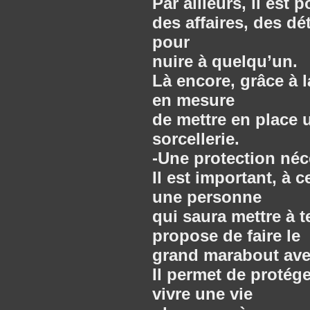
Par ailleurs, il est
des affaires, des dé
pour
nuire à quelqu’un.
Là encore, grâce à 
en mesure
de mettre en place u
sorcellerie.
-Une protection néc
Il est important, à 
une personne
qui saura mettre à 
propose de faire le
grand marabout ave
Il permet de protége
vivre une vie