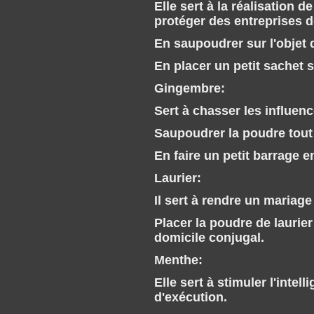
Elle sert à la réalisation d
protéger des entreprises 
En saupoudrer sur l'objet 
En placer un petit sachet s
Gingembre:
Sert à chasser les influenc
Saupoudrer la poudre tout 
En faire un petit barrage 
Laurier:
Il sert à rendre un mariage
Placer la poudre de laurie
domicile conjugal.
Menthe:
Elle sert à stimuler l'intel
d'exécution.