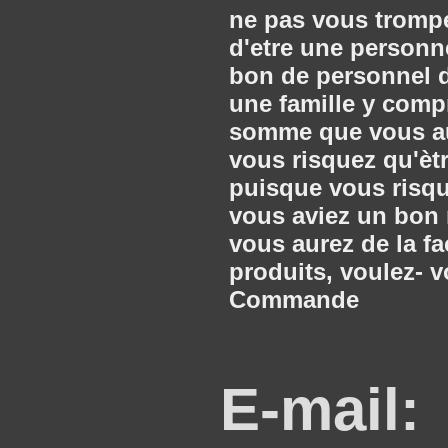
ne pas vous trompe
d'etre une personn
bon de personnel da
une famille y comp
somme que vous aur
vous risquez qu'èt
puisque vous risque
vous aviez un bon 
vous aurez de la fac
produits, voulez- v
Commande
E-mail: