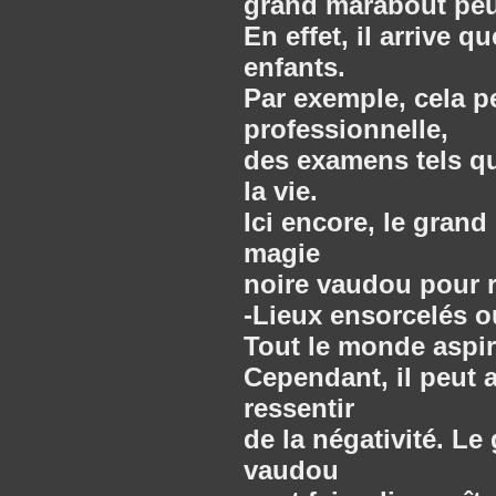
grand marabout peu
En effet, il arrive 
enfants.
Par exemple, cela pe
professionnelle,
des examens tels qu
la vie.
Ici encore, le grand
magie
noire vaudou pour r
-Lieux ensorcelés 
Tout le monde aspir
Cependant, il peut 
ressentir
de la négativité. Le
vaudou