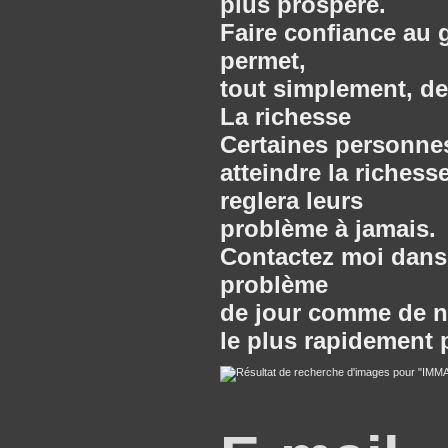
plus prospère.
Faire confiance au 
permet,
tout simplement, de
La richesse
Certaines personnes
atteindre la richess
reglera leurs
problème à jamais.
Contactez moi dans 
problème
de jour comme de nu
le plus rapidement 