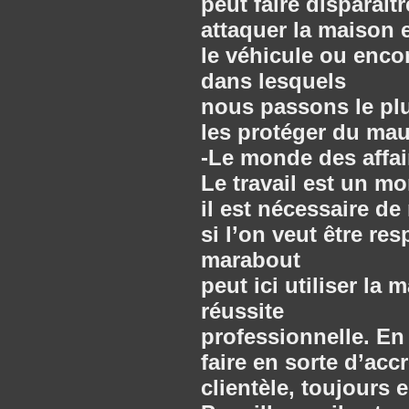
peut faire disparaît
attaquer la maison 
le véhicule ou encor
dans lesquels
nous passons le plus
les protéger du mau
-Le monde des affai
Le travail est un m
il est nécessaire de 
si l’on veut être re
marabout
peut ici utiliser la
réussite
professionnelle. En
faire en sorte d’accro
clientèle, toujours 