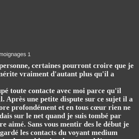
personne, certaines pourront croire que je
 mérite vraiment d'autant plus qu'il a
upé toute contacte avec moi parce qu'il
 Après une petite dispute sur ce sujet il a
core profondément et en tous cœur rien ne
dais sur le net quand je suis tombé par
re aimé. Sans vous mentir des le début je
e gardé les contacts du voyant medium