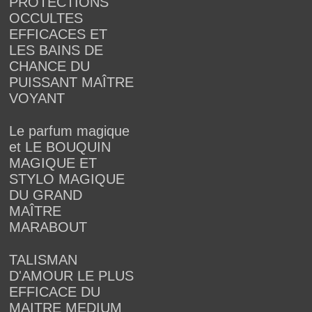
PROTECTIONS
OCCULTES
EFFICACES ET
LES BAINS DE
CHANCE DU
PUISSANT MAÎTRE
VOYANT
Le parfum magique
et LE BOUQUIN
MAGIQUE ET
STYLO MAGIQUE
DU GRAND
MAÎTRE
MARABOUT
TALISMAN
D'AMOUR LE PLUS
EFFICACE DU
MAITRE MEDIUM