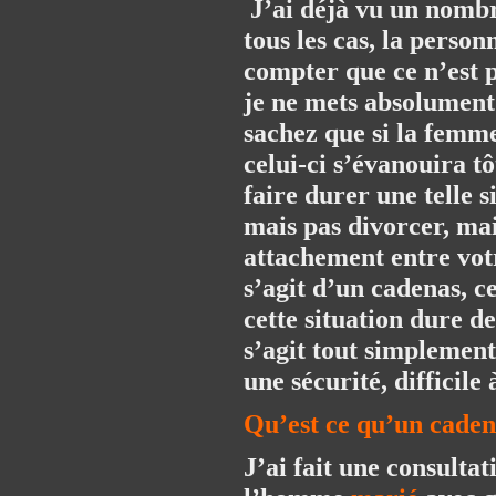
J’ai déjà vu un nombr
tous les cas, la person
compter que ce n’est p
je ne mets absolument
sachez que si la femme
celui-ci s’évanouira tôt
faire durer une telle 
mais pas divorcer, mai
attachement entre vot
s’agit d’un cadenas, c
cette situation dure d
s’agit tout simplement
une sécurité, difficil
Qu’est ce qu’un caden
J’ai fait une consult