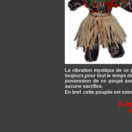
La vibration mystique de ce p
toujours,pour tout le temps de
possession de ce poupé avec
aucune sacrifice.
En bref ,cette poupée est votr
E-m