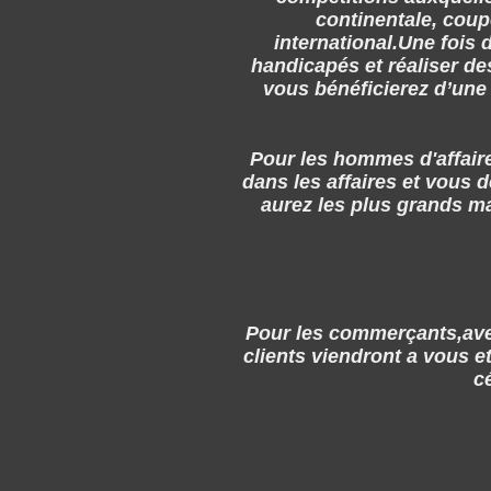
continentale, cou
international.Une fois
handicapés et réaliser de
vous bénéficierez d’une 
Pour les hommes d'affaire
dans les affaires et vous
aurez les plus grands m
Pour les commerçants,avec
clients viendront a vous e
c