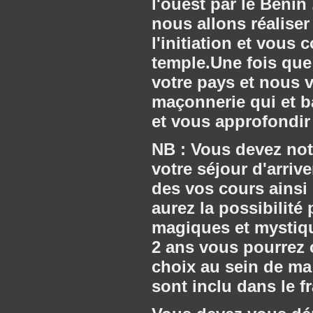
l'ouest par le Bénin 
nous allons réaliser 
l'initiation et vou
temple.Une fois que 
votre pays et nous 
maçonnerie qui et b
et vous approfondir
NB : Vous devez notr
votre séjour d'arriv
des vos cours ainsi
aurez la possibilité
magiques et mystiq
2 ans vous pourrez 
choix au sein de ma
sont inclu dans le fr