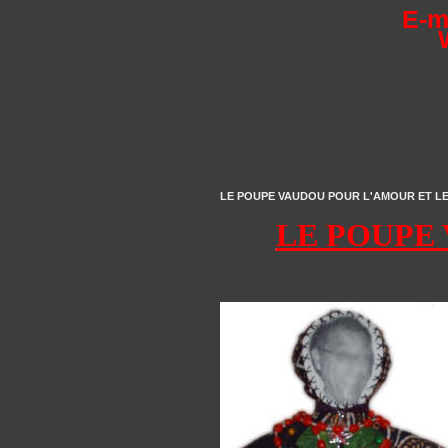
E-m
LE POUPE VAUDOU POUR L'AMOUR ET LE MA
LE POUPE