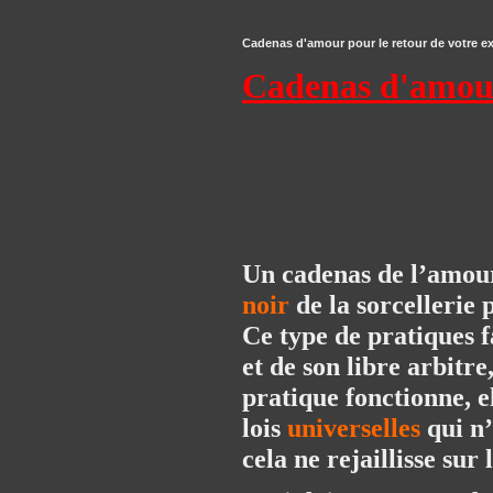
Cadenas d'amour pour le retour de votre ex 
Cadenas d'amour 
Un cadenas de l’amour 
noir
de la sorcellerie
Ce type de pratiques 
et de son libre arbitr
pratique fonctionne, el
lois
universelles
qui n’
cela ne rejaillisse sur