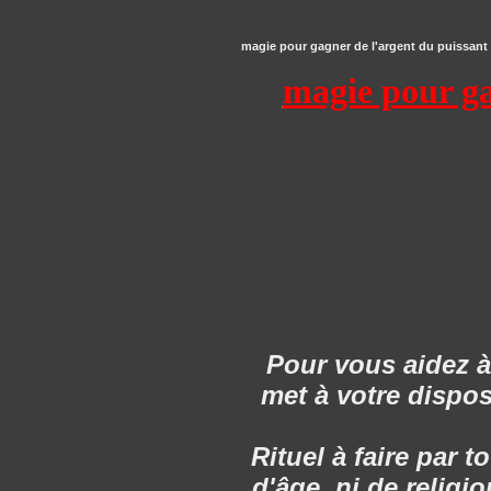
magie pour gagner de l'argent du puissant
magie pour ga
Pour vous aidez à
met à votre dispos
Rituel à faire par 
d'âge ,ni de religi