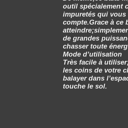
outil spécialement 
impuretés qui vous
compte.Grace à ce b
atteindre;simplement
de grandes puissanc
chasser toute énergi
Mode d’utilisation
Très facile à utilise
les coins de votre 
balayer dans l’espac
touche le sol.