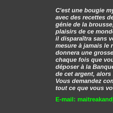
C'est une bougie mys
avec des recettes de
génie de la brousse,
plaisirs de ce mond
il disparaîtra sans
mesure à jamais le 
donnera une grosse
chaque fois que vous
déposer à la Banque
de cet argent, alors 
Vous demandez comme
tout ce que vous vo
E-mail:
maitreakan